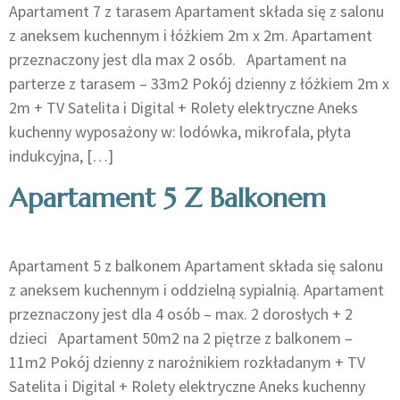
Apartament 7 z tarasem Apartament składa się z salonu
z aneksem kuchennym i łóżkiem 2m x 2m. Apartament
przeznaczony jest dla max 2 osób. Apartament na
parterze z tarasem – 33m2 Pokój dzienny z łóżkiem 2m x
2m + TV Satelita i Digital + Rolety elektryczne Aneks
kuchenny wyposażony w: lodówka, mikrofala, płyta
indukcyjna, […]
Apartament 5 Z Balkonem
Apartament 5 z balkonem Apartament składa się salonu
z aneksem kuchennym i oddzielną sypialnią. Apartament
przeznaczony jest dla 4 osób – max. 2 dorosłych + 2
dzieci Apartament 50m2 na 2 piętrze z balkonem –
11m2 Pokój dzienny z narożnikiem rozkładanym + TV
Satelita i Digital + Rolety elektryczne Aneks kuchenny