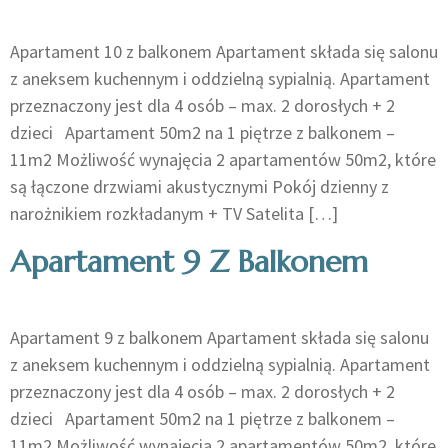
Apartament 10 z balkonem Apartament składa się salonu
z aneksem kuchennym i oddzielną sypialnią. Apartament
przeznaczony jest dla 4 osób – max. 2 dorosłych + 2
dzieci Apartament 50m2 na 1 piętrze z balkonem –
11m2 Możliwość wynajęcia 2 apartamentów 50m2, które
są łączone drzwiami akustycznymi Pokój dzienny z
narożnikiem rozkładanym + TV Satelita […]
Apartament 9 Z Balkonem
Apartament 9 z balkonem Apartament składa się salonu
z aneksem kuchennym i oddzielną sypialnią. Apartament
przeznaczony jest dla 4 osób – max. 2 dorosłych + 2
dzieci Apartament 50m2 na 1 piętrze z balkonem –
11m2 Możliwość wynajęcia 2 apartamentów 50m2, które