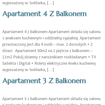
wyposażony w: lodówka, […]
Apartament 4 Z Balkonem
Apartament 4 z balkonem Apartament składa się salonu
z aneksem kuchennym i oddzielną sypialnią. Apartament
przeznaczony jest dla 4 osób – max. 2 dorosłych + 2
dzieci Apartament 50m2 na 1 piętrze z balkonem –
11m2​ Pokój dzienny z narożnikiem rozkładanym + TV
Satelita i Digital + Rolety elektryczne Aneks kuchenny
wyposażony w: lodówka, […]
Apartament 3 Z Balkonem
Apartament 3 z balkonem Apartament składa się salonu
z aneksem kuchennym i oddzielną sypialnią. Apartament