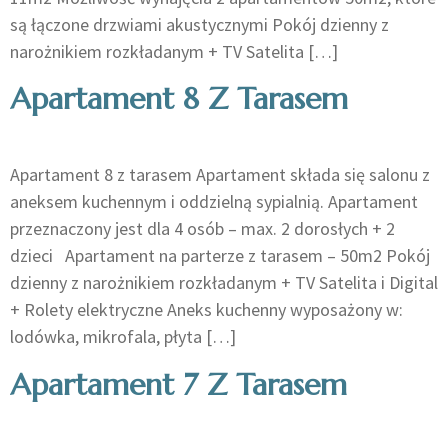
są łączone drzwiami akustycznymi Pokój dzienny z
narożnikiem rozkładanym + TV Satelita […]
Apartament 8 Z Tarasem
Apartament 8 z tarasem Apartament składa się salonu z
aneksem kuchennym i oddzielną sypialnią. Apartament
przeznaczony jest dla 4 osób – max. 2 dorosłych + 2
dzieci Apartament na parterze z tarasem – 50m2 Pokój
dzienny z narożnikiem rozkładanym + TV Satelita i Digital
+ Rolety elektryczne Aneks kuchenny wyposażony w:
lodówka, mikrofala, płyta […]
Apartament 7 Z Tarasem