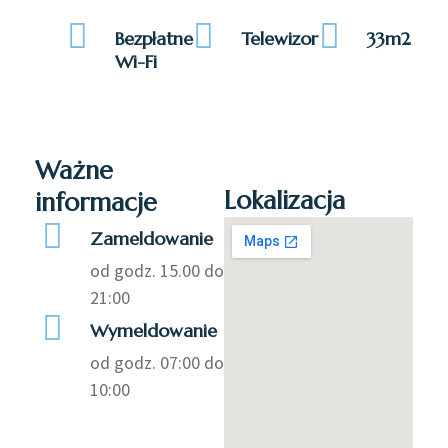
Bezpłatne
Telewizor
33m2
Wi-Fi
Ważne
Lokalizacja
informacje
Zameldowanie
od godz. 15.00 do
21:00
Wymeldowanie
od godz. 07:00 do
10:00