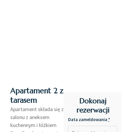
Apartament 2 z
tarasem
Dokonaj
Apartament składa się z
rezerwacji
salonu z aneksem
Data zameldowania
*
kuchennym i łóżkiem