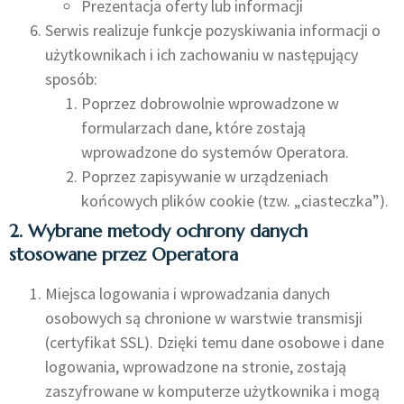
Prezentacja oferty lub informacji
Serwis realizuje funkcje pozyskiwania informacji o
użytkownikach i ich zachowaniu w następujący
sposób:
Poprzez dobrowolnie wprowadzone w
formularzach dane, które zostają
wprowadzone do systemów Operatora.
Poprzez zapisywanie w urządzeniach
końcowych plików cookie (tzw. „ciasteczka”).
2. Wybrane metody ochrony danych
stosowane przez Operatora
Miejsca logowania i wprowadzania danych
osobowych są chronione w warstwie transmisji
(certyfikat SSL). Dzięki temu dane osobowe i dane
logowania, wprowadzone na stronie, zostają
zaszyfrowane w komputerze użytkownika i mogą