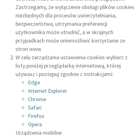
Zastrzegamy, że wyłączenie obsługi plików cookies
niezbędnych dla procesów uwierzytelniania,
bezpieczeństwa, utrzymania preferencji
użytkownika może utrudnić, a w skrajnych
przypadkach może uniemożliwić korzystanie ze
stron www
W celu zarządzania ustawienia cookies wybierz z
listy poniżej przeglądarkę internetową, której
używasz i postępuj zgodnie z instrukcjami:
Edge
Internet Explorer
Chrome
Safari
Firefox
Opera
Urządzenia mobilne: