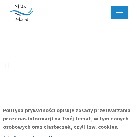
Polityka Prywatności
Domovská stránka
Zásady ochrany osobních údajů
Polityka prywatności opisuje zasady przetwarzania
przez nas informacji na Twój temat, w tym danych
osobowych oraz ciasteczek, czyli tzw. cookies.