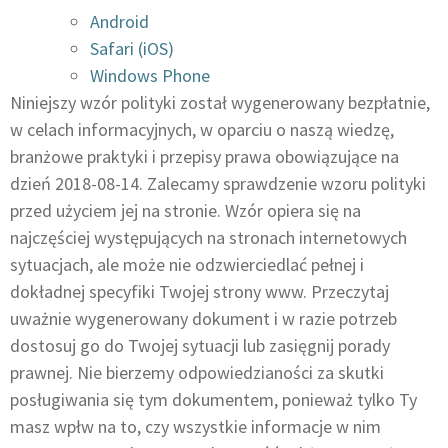
Android
Safari (iOS)
Windows Phone
Niniejszy wzór polityki został wygenerowany bezpłatnie,
w celach informacyjnych, w oparciu o naszą wiedzę,
branżowe praktyki i przepisy prawa obowiązujące na
dzień 2018-08-14. Zalecamy sprawdzenie wzoru polityki
przed użyciem jej na stronie. Wzór opiera się na
najczęściej występujących na stronach internetowych
sytuacjach, ale może nie odzwierciedlać pełnej i
dokładnej specyfiki Twojej strony www. Przeczytaj
uważnie wygenerowany dokument i w razie potrzeb
dostosuj go do Twojej sytuacji lub zasięgnij porady
prawnej. Nie bierzemy odpowiedzianości za skutki
posługiwania się tym dokumentem, ponieważ tylko Ty
masz wpłw na to, czy wszystkie informacje w nim