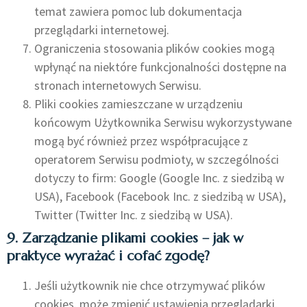
temat zawiera pomoc lub dokumentacja
przeglądarki internetowej.
Ograniczenia stosowania plików cookies mogą
wpłynąć na niektóre funkcjonalności dostępne na
stronach internetowych Serwisu.
Pliki cookies zamieszczane w urządzeniu
końcowym Użytkownika Serwisu wykorzystywane
mogą być również przez współpracujące z
operatorem Serwisu podmioty, w szczególności
dotyczy to firm: Google (Google Inc. z siedzibą w
USA), Facebook (Facebook Inc. z siedzibą w USA),
Twitter (Twitter Inc. z siedzibą w USA).
9. Zarządzanie plikami cookies – jak w
praktyce wyrażać i cofać zgodę?
Jeśli użytkownik nie chce otrzymywać plików
cookies, może zmienić ustawienia przeglądarki.