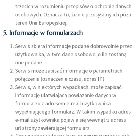
trzecich w rozumieniu przepisów o ochronie danych
osobowych. Oznacza to, że nie przesyłamy ich poza
teren Unii Europejskiej.
5. Informacje w formularzach
Serwis zbiera informacje podane dobrowolnie przez
użytkownika, w tym dane osobowe, o ile zostaną
one podane.
Serwis może zapisać informacje o parametrach
połączenia (oznaczenie czasu, adres IP).
Serwis, w niektórych wypadkach, może zapisać
informację ułatwiającą powiązanie danych w
formularzu z adresem e-mail użytkownika
wypełniającego formularz. W takim wypadku adres
e-mail użytkownika pojawia się wewnątrz adresu
url strony zawierającej formularz.