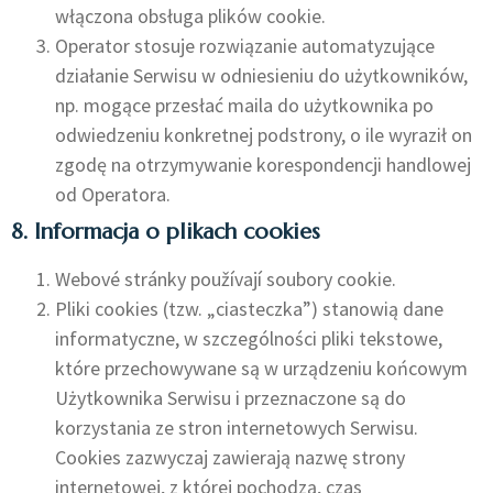
włączona obsługa plików cookie.
Operator stosuje rozwiązanie automatyzujące
działanie Serwisu w odniesieniu do użytkowników,
np. mogące przesłać maila do użytkownika po
odwiedzeniu konkretnej podstrony, o ile wyraził on
zgodę na otrzymywanie korespondencji handlowej
od Operatora.
8. Informacja o plikach cookies
Webové stránky používají soubory cookie.
Pliki cookies (tzw. „ciasteczka”) stanowią dane
informatyczne, w szczególności pliki tekstowe,
które przechowywane są w urządzeniu końcowym
Użytkownika Serwisu i przeznaczone są do
korzystania ze stron internetowych Serwisu.
Cookies zazwyczaj zawierają nazwę strony
internetowej, z której pochodzą, czas