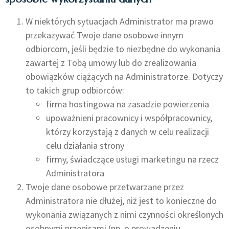
W niektórych sytuacjach Administrator ma prawo
przekazywać Twoje dane osobowe innym
odbiorcom, jeśli będzie to niezbędne do wykonania
zawartej z Tobą umowy lub do zrealizowania
obowiązków ciążących na Administratorze. Dotyczy
to takich grup odbiorców:
firma hostingowa na zasadzie powierzenia
upoważnieni pracownicy i współpracownicy,
którzy korzystają z danych w celu realizacji
celu działania strony
firmy, świadczące usługi marketingu na rzecz
Administratora
Twoje dane osobowe przetwarzane przez
Administratora nie dłużej, niż jest to konieczne do
wykonania związanych z nimi czynności określonych
osobnymi przepisami (np. o prowadzeniu