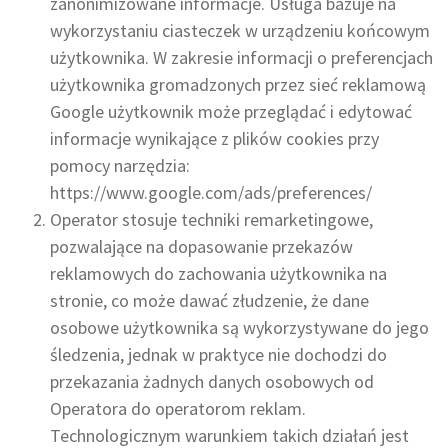
zanonimizowane informacje. Usługa bazuje na
wykorzystaniu ciasteczek w urządzeniu końcowym
użytkownika. W zakresie informacji o preferencjach
użytkownika gromadzonych przez sieć reklamową
Google użytkownik może przeglądać i edytować
informacje wynikające z plików cookies przy
pomocy narzędzia:
https://www.google.com/ads/preferences/
Operator stosuje techniki remarketingowe,
pozwalające na dopasowanie przekazów
reklamowych do zachowania użytkownika na
stronie, co może dawać złudzenie, że dane
osobowe użytkownika są wykorzystywane do jego
śledzenia, jednak w praktyce nie dochodzi do
przekazania żadnych danych osobowych od
Operatora do operatorom reklam.
Technologicznym warunkiem takich działań jest