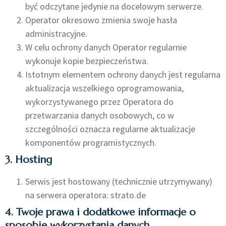
być odczytane jedynie na docelowym serwerze.
Operator okresowo zmienia swoje hasła
administracyjne.
W celu ochrony danych Operator regularnie
wykonuje kopie bezpieczeństwa.
Istotnym elementem ochrony danych jest regularna
aktualizacja wszelkiego oprogramowania,
wykorzystywanego przez Operatora do
przetwarzania danych osobowych, co w
szczególności oznacza regularne aktualizacje
komponentów programistycznych.
3. Hosting
Serwis jest hostowany (technicznie utrzymywany)
na serwera operatora: strato.de
4. Twoje prawa i dodatkowe informacje o
sposobie wykorzystania danych