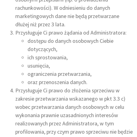
rachunkowości). W odniesieniu do danych
marketingowych dane nie będą przetwarzane
dłużej niż przez 3 lata.
Przysługuje Ci prawo żądania od Administratora:
dostępu do danych osobowych Ciebie
dotyczących,
ich sprostowania,
usunięcia,
ograniczenia przetwarzania,
oraz przenoszenia danych.
Przysługuje Ci prawo do złożenia sprzeciwu w
zakresie przetwarzania wskazanego w pkt 3.3 c)
wobec przetwarzania danych osobowych w celu
wykonania prawnie uzasadnionych interesów
realizowanych przez Administratora, w tym
profilowania, przy czym prawo sprzeciwu nie będzie