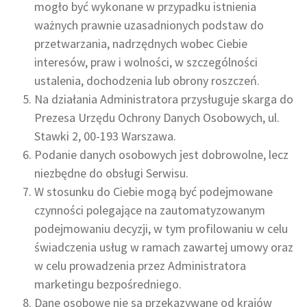
mogło być wykonane w przypadku istnienia
ważnych prawnie uzasadnionych podstaw do
przetwarzania, nadrzędnych wobec Ciebie
interesów, praw i wolności, w szczególności
ustalenia, dochodzenia lub obrony roszczeń.
Na działania Administratora przysługuje skarga do
Prezesa Urzędu Ochrony Danych Osobowych, ul.
Stawki 2, 00-193 Warszawa.
Podanie danych osobowych jest dobrowolne, lecz
niezbędne do obsługi Serwisu.
W stosunku do Ciebie mogą być podejmowane
czynności polegające na zautomatyzowanym
podejmowaniu decyzji, w tym profilowaniu w celu
świadczenia usług w ramach zawartej umowy oraz
w celu prowadzenia przez Administratora
marketingu bezpośredniego.
Dane osobowe nie są przekazywane od krajów