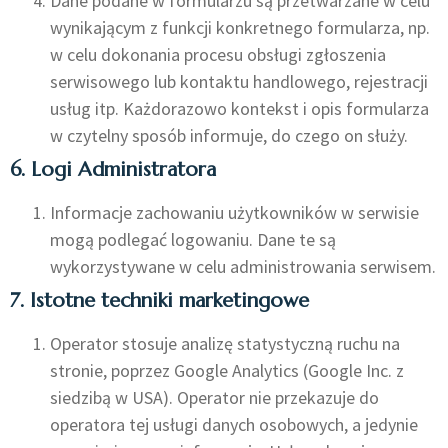
Dane podane w formularzu są przetwarzane w celu
wynikającym z funkcji konkretnego formularza, np.
w celu dokonania procesu obsługi zgłoszenia
serwisowego lub kontaktu handlowego, rejestracji
usług itp. Każdorazowo kontekst i opis formularza
w czytelny sposób informuje, do czego on służy.
6. Logi Administratora
Informacje zachowaniu użytkowników w serwisie
mogą podlegać logowaniu. Dane te są
wykorzystywane w celu administrowania serwisem.
7. Istotne techniki marketingowe
Operator stosuje analizę statystyczną ruchu na
stronie, poprzez Google Analytics (Google Inc. z
siedzibą w USA). Operator nie przekazuje do
operatora tej usługi danych osobowych, a jedynie