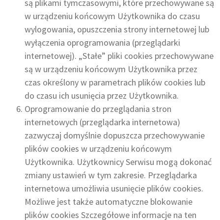
są plikami tymczasowymi, które przechowywane są
w urządzeniu końcowym Użytkownika do czasu
wylogowania, opuszczenia strony internetowej lub
wyłączenia oprogramowania (przeglądarki
internetowej). „Stałe” pliki cookies przechowywane
są w urządzeniu końcowym Użytkownika przez
czas określony w parametrach plików cookies lub
do czasu ich usunięcia przez Użytkownika.
Oprogramowanie do przeglądania stron
internetowych (przeglądarka internetowa)
zazwyczaj domyślnie dopuszcza przechowywanie
plików cookies w urządzeniu końcowym
Użytkownika. Użytkownicy Serwisu mogą dokonać
zmiany ustawień w tym zakresie. Przeglądarka
internetowa umożliwia usunięcie plików cookies.
Możliwe jest także automatyczne blokowanie
plików cookies Szczegółowe informacje na ten