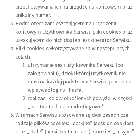
przechowywania ich na urządzeniu końcowym oraz
unikalny numer.
Podmiotem zamieszczającym na urządzeniu
końcowym Użytkownika Serwisu pliki cookies oraz
uzyskującym do nich dostęp jest operator Serwisu.
Pliki cookies wykorzystywane są w następujących
celach:
utrzymanie sesji użytkownika Serwisu (po
zalogowaniu), dzięki której użytkownik nie
musi na każdej podstronie Serwisu ponownie
wpisywać loginu i hasła;
realizacji celów określonych powyżej w części
„Istotne techniki marketingowe”;
W ramach Serwisu stosowane są dwa zasadnicze
rodzaje plików cookies: „sesyjne” (session cookies)
oraz „stałe” (persistent cookies). Cookies „sesyjne”