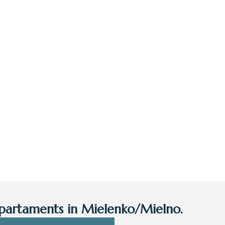
artaments in Mielenko/Mielno.